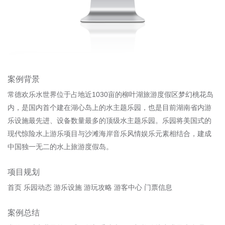
案例背景
常德欢乐水世界位于占地近1030亩的柳叶湖旅游度假区梦幻桃花岛
内，是国内首个建在湖心岛上的水主题乐园，也是目前湖南省内游
乐设施最先进、设备数量最多的顶级水主题乐园。乐园将美国式的
现代惊险水上游乐项目与沙滩海岸音乐风情娱乐元素相结合，建成
中国独一无二的水上旅游度假岛。
项目规划
首页 乐园动态 游乐设施 游玩攻略 游客中心 门票信息
案例总结