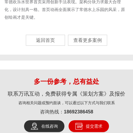
常德欢乐水世界首页采用创新手法表现。架构分块力求最大合理
化，设计别具一格。首页动画全面展示了常德水上乐园的风采，原
创绘画才是关键。
返回首页
查看更多案例
多一份参考，总有益处
联系万讯互动，免费获得专属《策划方案》及报价
咨询相关问题或预约面谈，可以通过以下方式与我们联系
咨询热线：
18692386458
在线咨询
提交需求