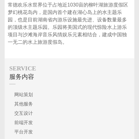
常德欢乐水世界位于占地近1030亩的柳叶湖旅游度假区
梦幻桃花岛内，是国内首个建在湖心岛上的水主题乐
园，也是目前湖南省内游乐设施最先进、设备数量最多
的顶级水主题乐园。乐园将美国式的现代惊险水上游乐
项目与沙滩海岸音乐风情娱乐元素相结合，建成中国独
一无二的水上旅游度假岛。
SERVICE
服务内容
网站策划
其他服务
交互设计
前端开发
平台开发