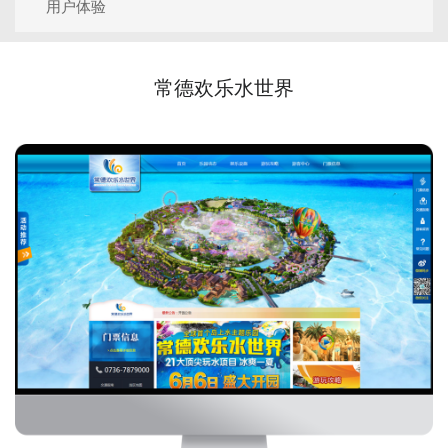
用户体验
常德欢乐水世界