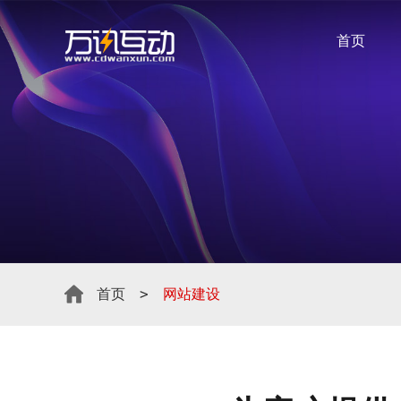
首页
>
首页
网站建设