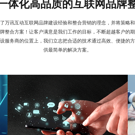
一体化高品质的互联网品牌
了万讯互动互联网品牌建设经验和整合营销的理念，并将策略和
牌整合方案！让客户满意是我们工作的目标，不断超越客户的期
设
服务商的位置上，我们立志把合适的技术通过高效、便捷的方
供最简单的解决方案。