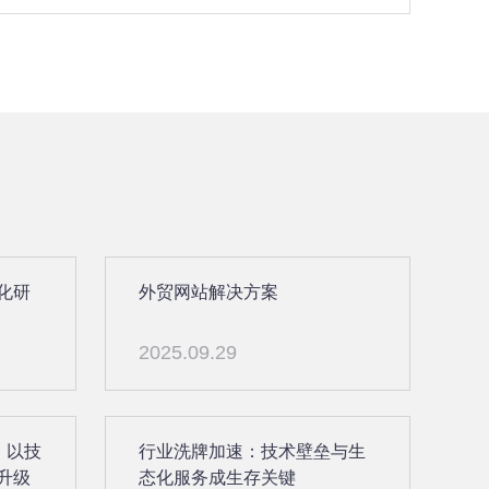
化研
外贸网站解决方案
2025.09.29
：以技
行业洗牌加速：技术壁垒与生
升级
态化服务成生存关键