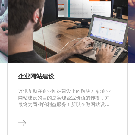
企业网站建设
万讯互动在企业网站建设上的解决方案:企业
网站建设的目的是实现企业价值的传播，并
最终为商业的利益服务！所以在做网站设计
时要有良好的展现形式和视觉定位来符合企
业的整体文化特征。