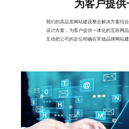
为客户提供
我们的
高品质网站建设
整合解决方案结合
设计方案，为客户提供一体化的互联网品
互动把公司的定位明确在
常德品牌网站建