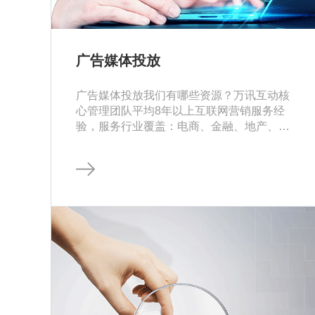
广告媒体投放
广告媒体投放我们有哪些资源？万讯互动核
心管理团队平均8年以上互联网营销服务经
验，服务行业覆盖：电商、金融、地产、游
戏、教育、餐饮等。平台覆盖：新浪、腾
讯…