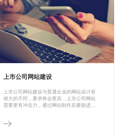
上市公司网站建设
上市公司网站建设与普通企业的网站设计有
很大的不同，要求将会更高，上市公司网站
需要更有冲击力，通过网站制作后要能进一
步突出企业的实力。这样才能增加浏览兴趣
和投资者的投资信心。