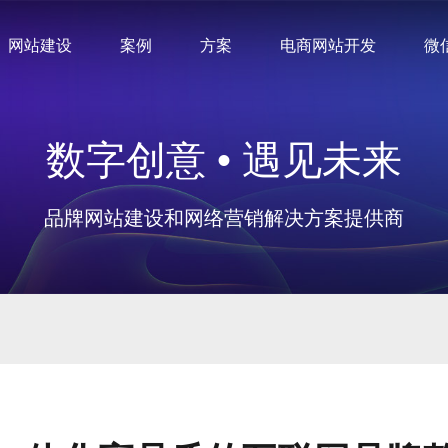
网站建设
案例
方案
电商网站开发
微
数字创意 • 遇见未来
品牌网站建设和网络营销解决方案提供商