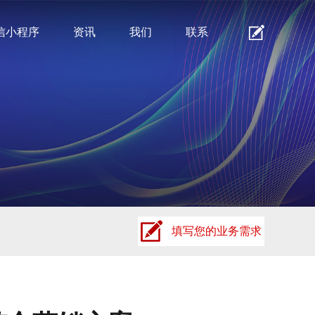
信小程序
资讯
我们
联系
填写您的业务需求