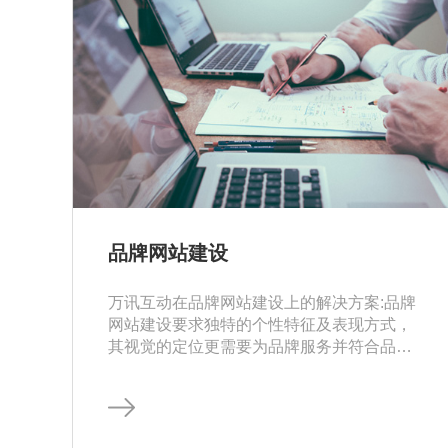
品牌网站建设
万讯互动在品牌网站建设上的解决方案:品牌
网站建设要求独特的个性特征及表现方式，
其视觉的定位更需要为品牌服务并符合品牌
的文化特征。 品牌企业网站建设的目的是实
现商业的利益，所以与消费者建立良好的互
动体验也是很重要的。