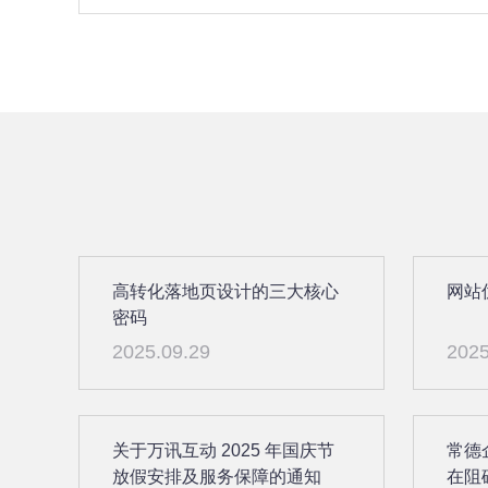
高转化落地页设计的三大核心
网站
密码
2025.09.29
2025
关于万讯互动 2025 年国庆节
常德
放假安排及服务保障的通知
在阻