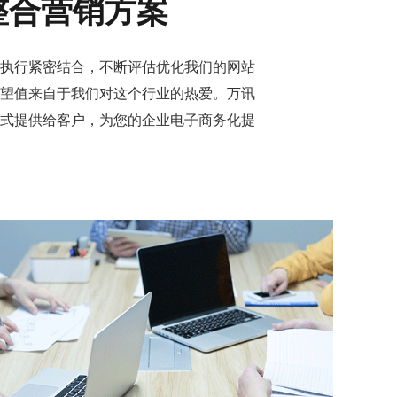
整合营销方案
执行紧密结合，不断评估优化我们的网站
望值来自于我们对这个行业的热爱。万讯
式提供给客户，为您的企业电子商务化提