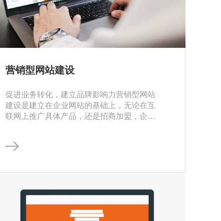
营销型网站建设
促进业务转化，建立品牌影响力营销型网站
建设是建立在企业网站的基础上，无论在互
联网上推广具体产品，还是招商加盟，企业
都可以通过建设营销型网站，促使访问者
和…