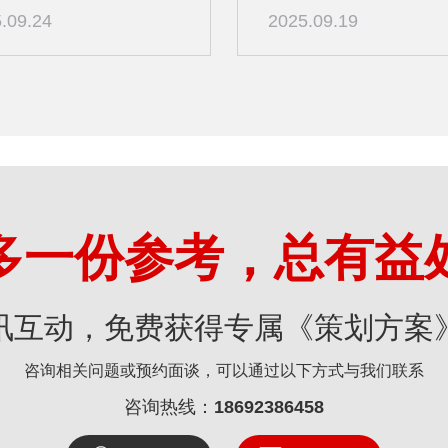
.09.24
2025.09.19
多一份参考，总有益
讯互动，免费获得专属《策划方案
咨询相关问题或预约面谈，可以通过以下方式与我们联系
咨询热线：
18692386458