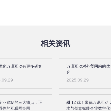
相关资讯
优化万讯互动有更多研究
万讯互动对外贸网站的优
究
.09.29
2025.09.29
企业建站的三大痛点，正
耕 12 载！常德万讯互动
碍你的互联网突围
术与创意赋能企业数字化