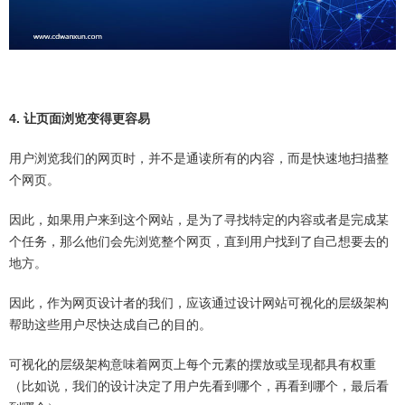
4. 让页面浏览变得更容易
用户浏览我们的网页时，并不是通读所有的内容，而是快速地扫描整
个网页。
因此，如果用户来到这个网站，是为了寻找特定的内容或者是完成某
个任务，那么他们会先浏览整个网页，直到用户找到了自己想要去的
地方。
因此，作为网页设计者的我们，应该通过设计网站可视化的层级架构
帮助这些用户尽快达成自己的目的。
可视化的层级架构意味着网页上每个元素的摆放或呈现都具有权重
（比如说，我们的设计决定了用户先看到哪个，再看到哪个，最后看