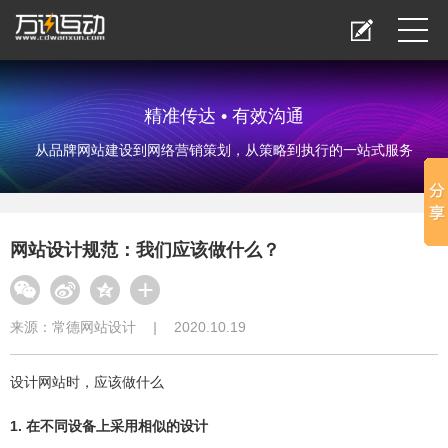
精准传达 • 有效沟通
从品牌网站建设到网络营销策划，从策略到执行的一站式服务
网站设计规范：我们应该做什么？
来源：
常德网站设计
|
2020.10.19
设计网站时，应该做什么
1. 在不同设备上采用相似的设计