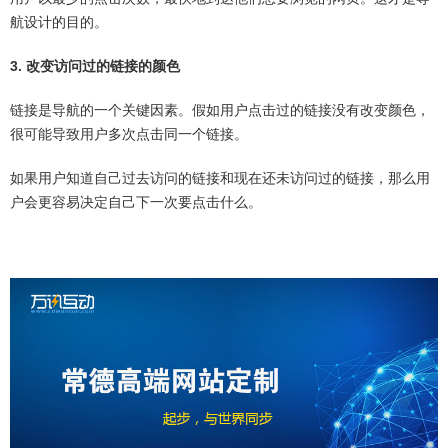
航设计的目的。
3. 改变访问过的链接的颜色
链接是导航的一个关键因素。假如用户点击过的链接没有改变颜色，
很可能导致用户多次点击同一个链接。
如果用户知道自己过去访问的链接和现在还未访问过的链接，那么用
户会更容易决定自己下一次要点击什么。