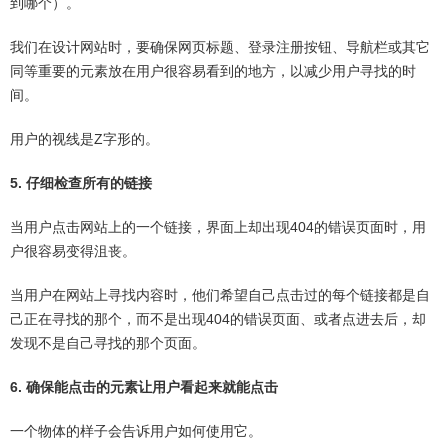
到哪个）。
我们在设计网站时，要确保网页标题、登录注册按钮、导航栏或其它
同等重要的元素放在用户很容易看到的地方，以减少用户寻找的时
间。
用户的视线是Z字形的。
5. 仔细检查所有的链接
当用户点击网站上的一个链接，界面上却出现404的错误页面时，用
户很容易变得沮丧。
当用户在网站上寻找内容时，他们希望自己点击过的每个链接都是自
己正在寻找的那个，而不是出现404的错误页面、或者点进去后，却
发现不是自己寻找的那个页面。
6. 确保能点击的元素让用户看起来就能点击
一个物体的样子会告诉用户如何使用它。