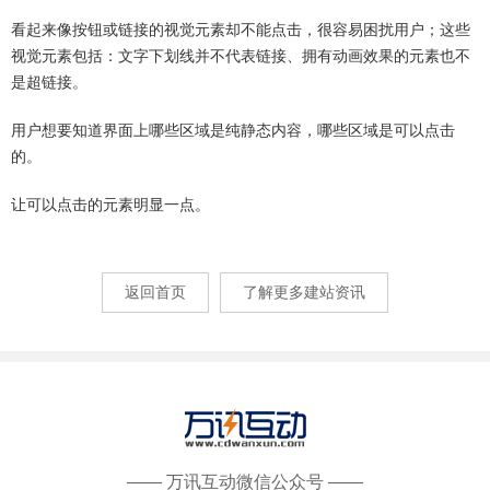
看起来像按钮或链接的视觉元素却不能点击，很容易困扰用户；这些
视觉元素包括：文字下划线并不代表链接、拥有动画效果的元素也不
是超链接。
用户想要知道界面上哪些区域是纯静态内容，哪些区域是可以点击
的。
让可以点击的元素明显一点。
返回首页
了解更多建站资讯
—— 万讯互动微信公众号 ——