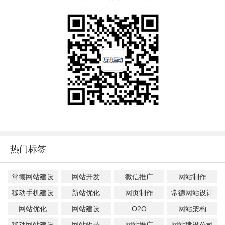
热门标签
常德网站建设
网站开发
微信推广
网站制作
移动手机建设
新站优化
网页制作
常德网站设计
网站优化
网站建设
O2O
网站架构
移动网站建设
网站收录
网站推广
网站建设公司