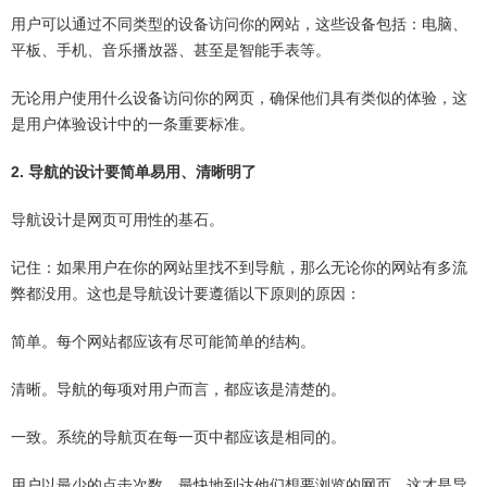
用户可以通过不同类型的设备访问你的网站，这些设备包括：电脑、
平板、手机、音乐播放器、甚至是智能手表等。
无论用户使用什么设备访问你的网页，确保他们具有类似的体验，这
是用户体验设计中的一条重要标准。
2. 导航的设计要简单易用、清晰明了
导航设计是网页可用性的基石。
记住：如果用户在你的网站里找不到导航，那么无论你的网站有多流
弊都没用。这也是导航设计要遵循以下原则的原因：
简单。每个网站都应该有尽可能简单的结构。
清晰。导航的每项对用户而言，都应该是清楚的。
一致。系统的导航页在每一页中都应该是相同的。
用户以最少的点击次数，最快地到达他们想要浏览的网页。这才是导