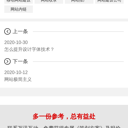
网站内链
上一条
2020-10-30
怎么提升设计字体技术？
下一条
2020-10-12
网站极简主义
多一份参考，总有益处