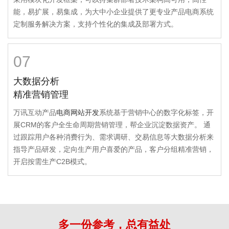
能，易扩展，易集成，为大中小企业提供了更专业产品电商系统
定制服务解决方案，支持个性化的集成及部署方式。
07
大数据分析
精准营销管理
万讯互动产品
电商网站开发
系统基于营销中心的数字化标签，开
展CRM的客户全生命周期营销管理，帮企业沉淀数据资产。 通
过跟踪用户各种消费行为、需求调研、交易信息等大数据分析来
指导产品研发，定向生产用户喜爱的产品，客户分组精准营销，
开启按需生产C2B模式。
多一份参考，总有益处