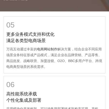
05
更多业务模式支持和优化
满足各类型电商场景
万讯互动通过丰富的
电商网站制作
解决方案，结合企业不同应用
场景业务特征形成产品模式，满足企业在品牌营销、产品零售、
商品批发、战略联营、加盟连锁、O2O、BBC多用户平台、跨境
电商典型场景的系统需求。
06
高性能系统承载
个性化集成及部署
采用模块化开发框架，可以持集群部署技术架构高可用，高性