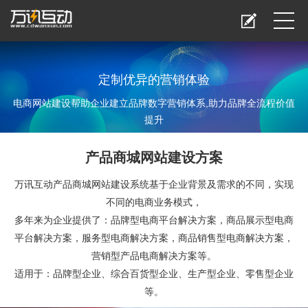
定制优异的营销体验
电商网站建设帮助企业建立品牌数字营销体系,助力品牌全流程价值
提升
产品商城网站建设方案
万讯互动产品商城网站建设系统基于企业背景及需求的不同，实现
不同的电商业务模式，
多年来为企业提供了：品牌型电商平台解决方案，商品展示型电商
平台解决方案，服务型电商解决方案，商品销售型电商解决方案，
营销型产品电商解决方案等。
适用于：品牌型企业、综合百货型企业、生产型企业、零售型企业
等。