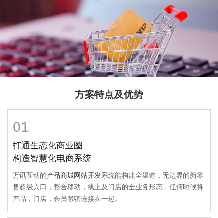
方案特点及优势
01
打通生态化商业圈
构造智慧化电商系统
万讯互动的
产品商城网站开发
系统能构建全渠道，无边界的新零
售超级入口，整合移动，线上及门店的全业务形态，任何时候将
产品，门店，会员紧密连接在一起。