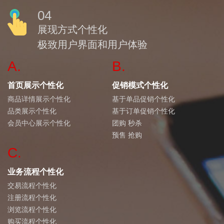
04
展现方式个性化
极致用户界面和用户体验
A.
B.
首页展示个性化
促销模式个性化
商品详情展示个性化
基于单品促销个性化
品类展示个性化
基于订单促销个性化
会员中心展示个性化
团购 秒杀
预售 抢购
C.
业务流程个性化
交易流程个性化
注册流程个性化
浏览流程个性化
购买流程个性化