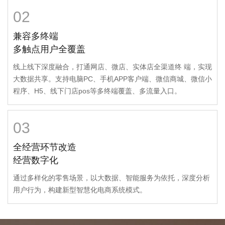
02
兼容多终端
多触点用户全覆盖
线上线下深度融合，打通网店、微店、实体店全渠道终 端，实现
大数据共享。支持电脑PC、手机APP客户端、微信商城、微信小
程序、H5、线下门店pos等多终端覆盖、多流量入口。
03
全经营环节改造
经营数字化
通过多样化的零售场景，以大数据、智能服务为依托，深度分析
用户行为，构建新型智慧化电商系统模式。