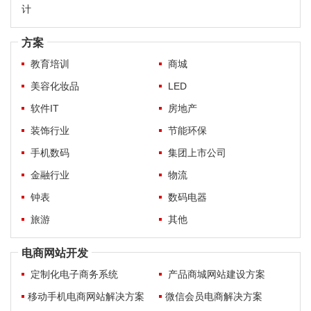
计
方案
教育培训
商城
美容化妆品
LED
软件IT
房地产
装饰行业
节能环保
手机数码
集团上市公司
金融行业
物流
钟表
数码电器
旅游
其他
电商网站开发
定制化电子商务系统
产品商城网站建设方案
移动手机电商网站解决方案
微信会员电商解决方案