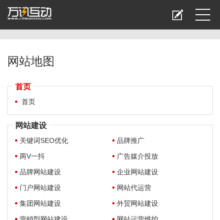
网站地图
首页
首页
网站建设
关键词SEO优化
品牌推广
两V一抖
广告媒介投放
品牌网站建设
企业网站建设
门户网站建设
网站代运营
集团网站建设
外贸网站建设
营销型网站建设
网站运营维护