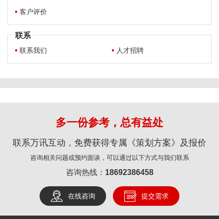
客户评价
联系
联系我们
人才招聘
多一份参考，总有益处
联系万讯互动，免费获得专属《策划方案》及报价
咨询相关问题或预约面谈，可以通过以下方式与我们联系
咨询热线：
18692386458
在线咨询
提交需求