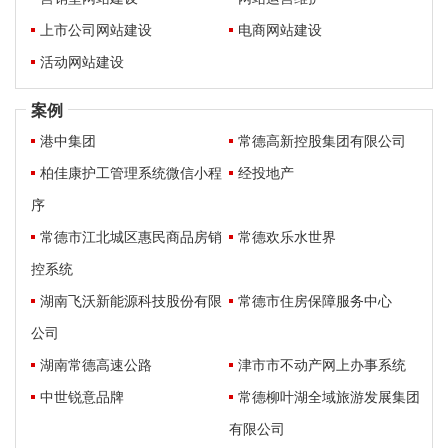
上市公司网站建设
电商网站建设
活动网站建设
案例
港中集团
常德高新控股集团有限公司
柏佳康护工管理系统微信小程
经投地产
序
常德市江北城区惠民商品房销
常德欢乐水世界
控系统
湖南飞沃新能源科技股份有限
常德市住房保障服务中心
公司
湖南常德高速公路
津市市不动产网上办事系统
中世锐意品牌
常德柳叶湖全域旅游发展集团
有限公司