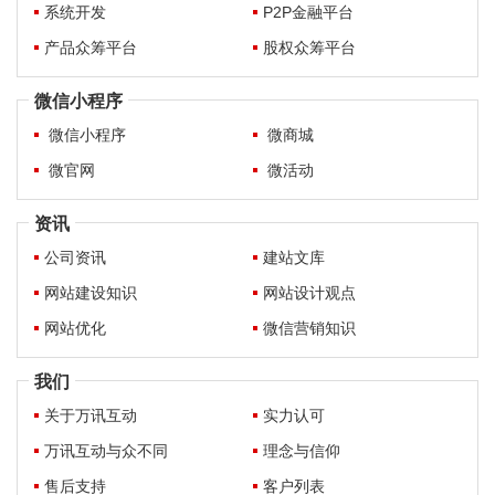
系统开发
P2P金融平台
产品众筹平台
股权众筹平台
微信小程序
微信小程序
微商城
微官网
微活动
资讯
公司资讯
建站文库
网站建设知识
网站设计观点
网站优化
微信营销知识
我们
关于万讯互动
实力认可
万讯互动与众不同
理念与信仰
售后支持
客户列表