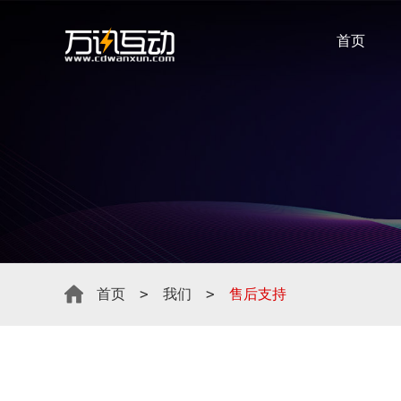
首页
>
>
首页
我们
售后支持