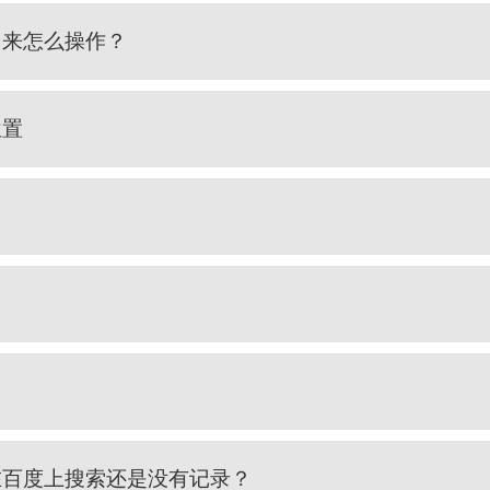
出来怎么操作？
位置
在百度上搜索还是没有记录？