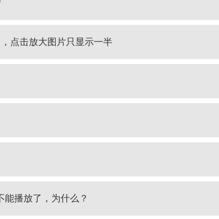
？
了，点击放大图片只显示一半
不能播放了，为什么？