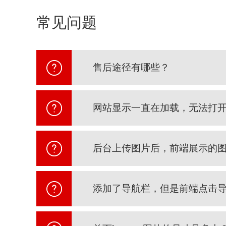
常见问题
售后途径有哪些？
网站显示一直在加载，无法打
后台上传图片后，前端展示的
添加了导航栏，但是前端点击