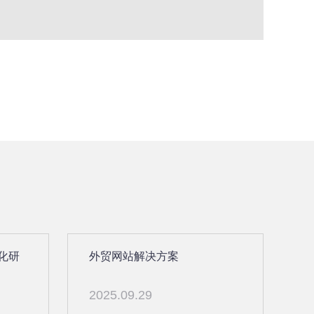
化研
外贸网站解决方案
2025.09.29