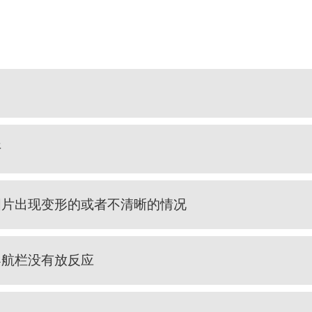
开
图片出现变形的或者不清晰的情况
导航栏没有放反应