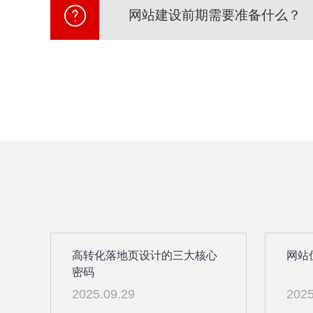
网站建设前期需要准备什么？
高转化落地页设计的三大核心
网站
密码
2025.09.29
2025