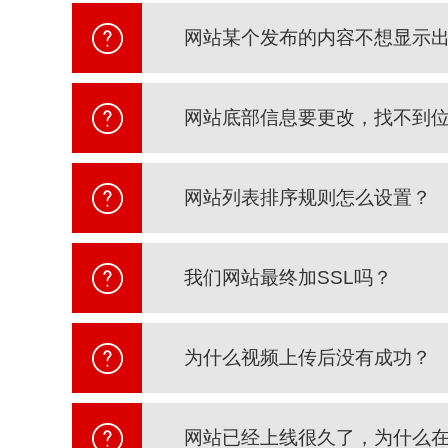
网站某个发布的内容不想显示
网站底部信息要更改，找不到
网站列表排序规则怎么设置？
我们网站最终加SSL吗？
为什么视频上传后没有成功？
网站已经上线很久了，为什么