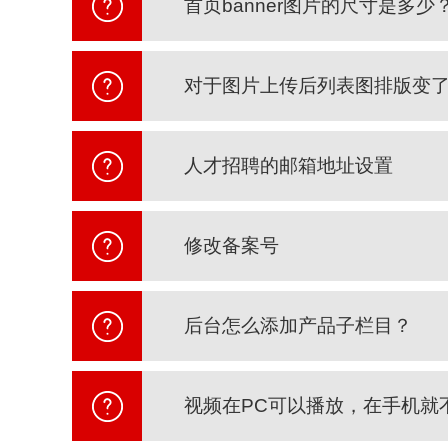
首页banner图片的尺寸是多少
对于图片上传后列表图排版变
人才招聘的邮箱地址设置
修改备案号
后台怎么添加产品子栏目？
视频在PC可以播放，在手机就