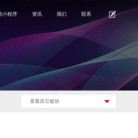
信小程序
资讯
我们
联系
查看其它板块