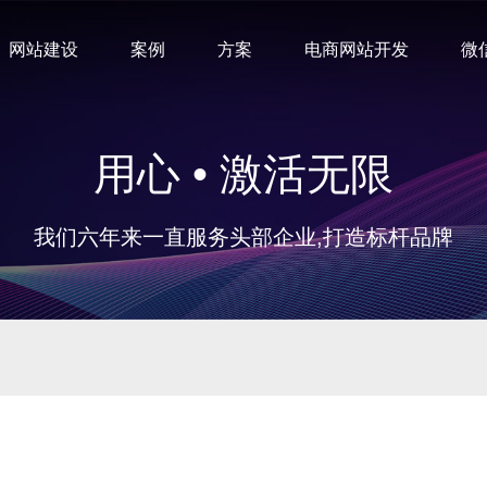
网站建设
案例
方案
电商网站开发
微
用心 • 激活无限
我们六年来一直服务头部企业,打造标杆品牌