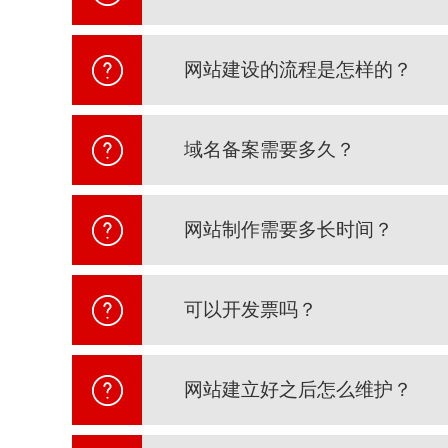
网站建设的流程是怎样的？
域名备案需要多久？
网站制作需要多长时间？
可以开发票吗？
网站建立好之后怎么维护？