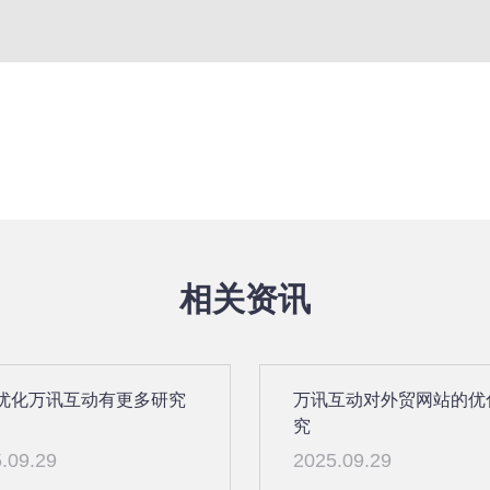
相关资讯
优化万讯互动有更多研究
万讯互动对外贸网站的优
究
.09.29
2025.09.29