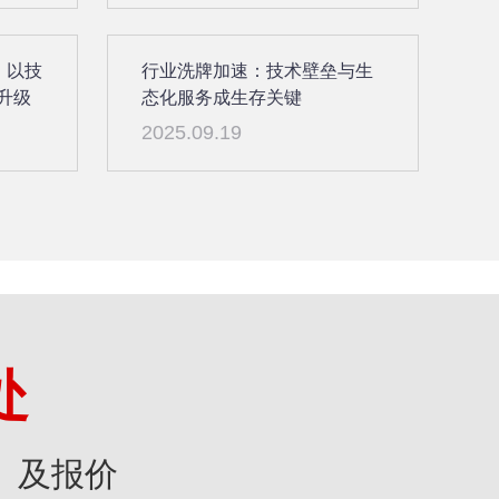
：以技
行业洗牌加速：技术壁垒与生
升级
态化服务成生存关键
2025.09.19
处
》及报价