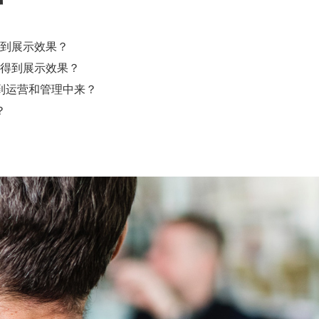
到展示效果？
得到展示效果？
到运营和管理中来？
？