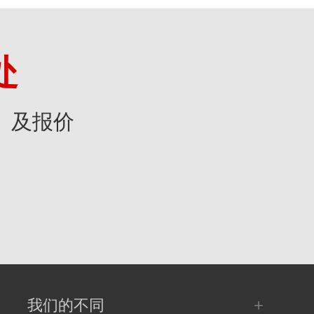
处
》及报价
+
我们的不同