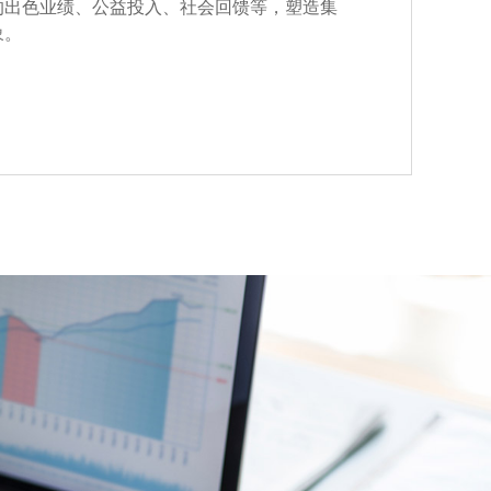
的出色业绩、公益投入、社会回馈等，塑造集
象。