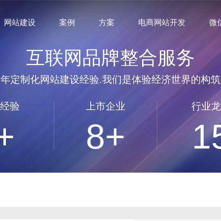
网站建设
案例
方案
电商网站开发
微
互联网品牌整合服务
六年定制化网站建设经验.我们是体验经济世界的构筑
经验
上市企业
行业龙
+
8+
1