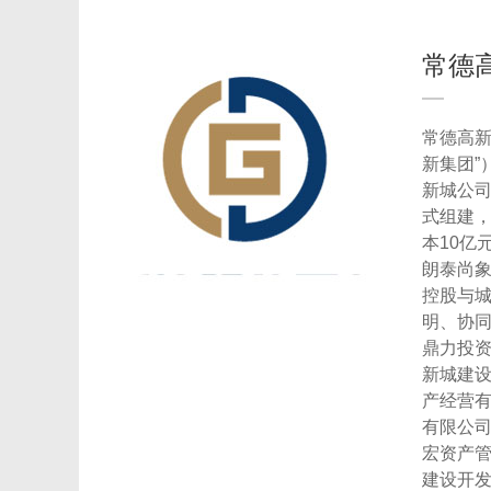
常德
常德高新
新集团”
新城公
式组建
本10亿
朗泰尚象
控股与城
明、协
鼎力投
新城建
产经营
有限公司
宏资产
建设开