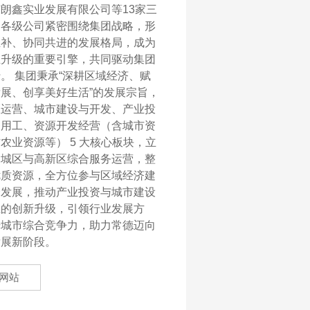
朗鑫实业发展有限公司等13家三
，各级公司紧密围绕集团战略，形
互补、协同共进的发展格局，成为
业升级的重要引擎，共同驱动集团
。 集团秉承“深耕区域经济、赋
展、创享美好生活”的发展宗旨，
区运营、城市建设与开发、产业投
务用工、资源开发经营（含城市资
农业资源等） 5 大核心板块，立
鼎城区与高新区综合服务运营，整
优质资源，全方位参与区域经济建
会发展，推动产业投资与城市建设
业的创新升级，引领行业发展方
升城市综合竞争力，助力常德迈向
发展新阶段。
网站