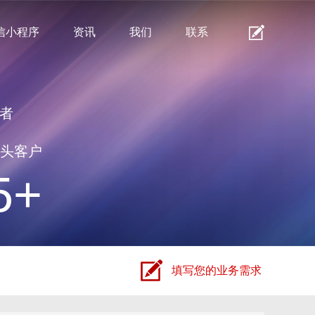
信小程序
资讯
我们
联系
者
头客户
5+
填写您的业务需求