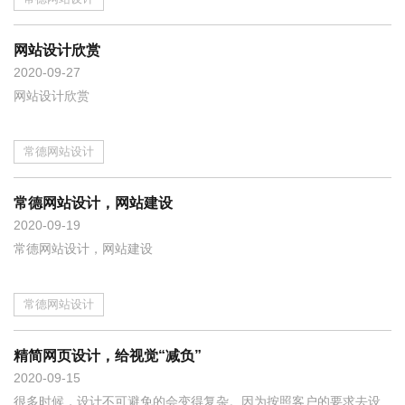
网站设计欣赏
2020
09-27
网站设计欣赏
常德网站设计
常德网站设计，网站建设
2020
09-19
常德网站设计，网站建设
常德网站设计
精简网页设计，给视觉“减负”
2020
09-15
很多时候，设计不可避免的会变得复杂。因为按照客户的要求去设