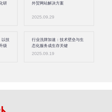
化研
外贸网站解决方案
2025.09.29
：以技
行业洗牌加速：技术壁垒与生
升级
态化服务成生存关键
2025.09.19