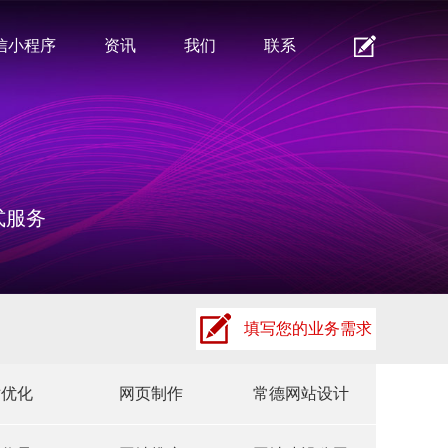
信小程序
资讯
我们
联系
式服务
填写您的业务需求
站优化
网页制作
常德网站设计