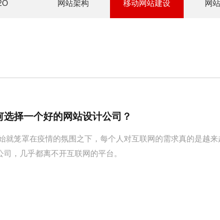
2O
网站架构
移动网站建设
网
如何选择一个好的网站设计公司？
初开始就笼罩在疫情的氛围之下，每个人对互联网的需求真的是越
公司，几乎都离不开互联网的平台。