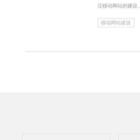
注移动网站的建设
移动网站建设