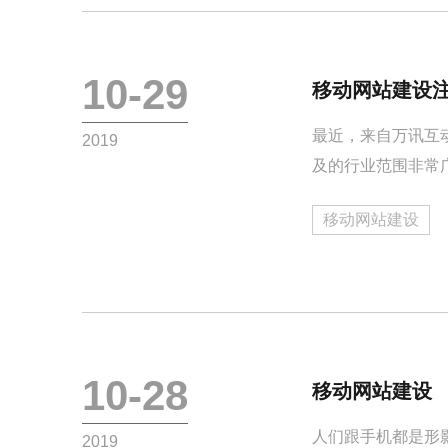
10-29
移动网站建设
最近，来自万讯互
2019
及的行业范围非常
讯互动的研究人员
移动网站建设
10-28
移动网站建设
人们跟手机都是形
2019