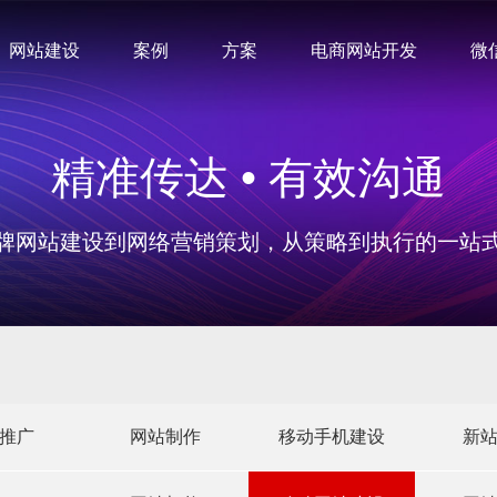
网站建设
案例
方案
电商网站开发
微
精准传达 • 有效沟通
牌网站建设到网络营销策划，从策略到执行的一站
推广
网站制作
移动手机建设
新