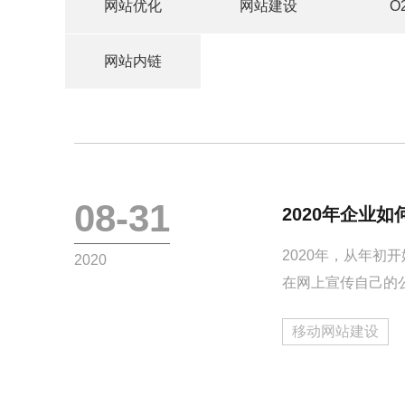
网站优化
网站建设
O
网站内链
08-31
2020年企业
2020年，从年
2020
在网上宣传自己的
移动网站建设