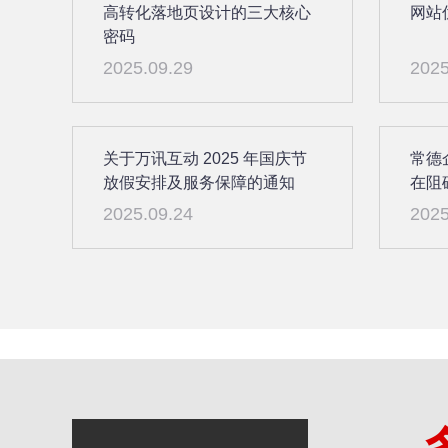
高转化落地页设计的三大核心
网站
密码
2025.09.29
2025
关于万讯互动 2025 年国庆节
常德
放假安排及服务保障的通知
在阻
2025.09.24
2025