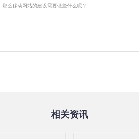
。那么移动网站的建设需要做些什么呢？
相关资讯