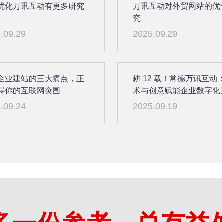
优化万讯互动有更多研究
万讯互动对外贸网站的优
究
.09.29
2025.09.29
企业建站的三大痛点，正
耕 12 载！常德万讯互动
碍你的互联网突围
术与创意赋能企业数字化
.09.24
2025.09.19