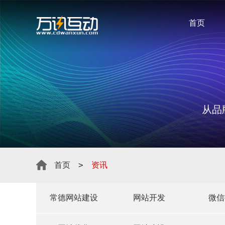
首页
从品
>
首页
资讯
常德网站建设
网站开发
微信