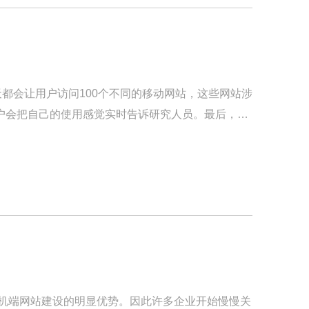
都会让用户访问100个不同的移动网站，这些网站涉
户会把自己的使用感觉实时告诉研究人员。最后，万
手机端网站建设的明显优势。因此许多企业开始慢慢关